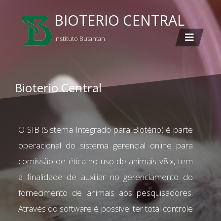
BIOTERIO CENTRAL
Instituto Butantan
Bioterio Central
O SIB (Sistema Integrado para Biotério) é parte
operacional do sistema gerencial online para
comissão de ética no uso de animais v8.x, tem
a finalidade de auxiliar no gerenciamento do
fornecimento de animais aos pesquisadores.
Através do software é possível ter total controle